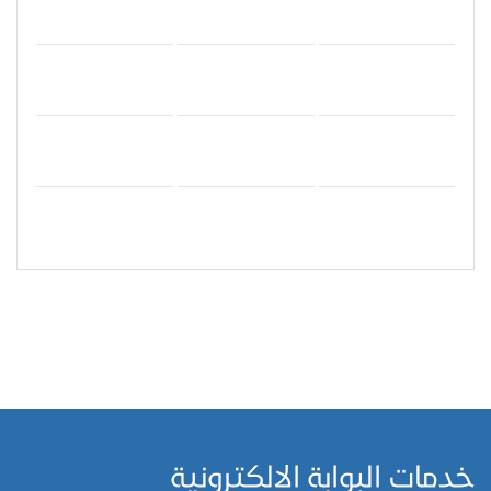
خدمات البوابة الالكترونية