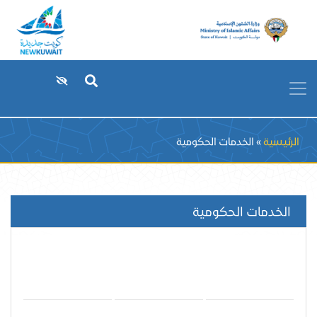
Breadcrumb
الرئيسية
الخدمات الحكومية
الخدمات الحكومية