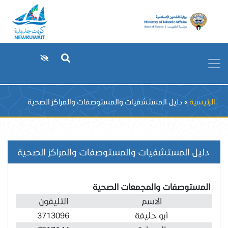
Breadcrumb
الرئيسية
دليل المستشفيات والمستوصفات والمراكز الصحية
دليل المستشفيات والمستوصفات والمراكز الصحية
المستوصفات والمجمعات الصحية
الاسم
التليفون
أبو حليفة
3713096