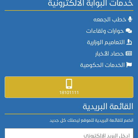
خدمات البوابة الالكترونية
خطب الجمعه
حوارات ولقاءات
التعاميم الوزارية
حصاد الأخبار
الخدمات الحكومية
18101111
القائمة البريدية
انضم للقائمة البريدية للموقع ليصلك كل جديد