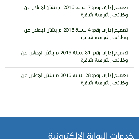
تعميم إداري رقم: 7 لسنة 2016 م بشأن الإعلان عن
وظائف إشرافية شاغرة
تعميم إداري رقم: 4 لسنة 2016 م بشأن الإعلان عن
وظائف إشرافية شاغرة
تعميم إداري رقم: 31 لسنة 2015 م بشأن الإعلان عن
وظائف إشرافية شاغرة
تعميم إداري رقم: 28 لسنة 2015 م بشأن الإعلان عن
وظائف إشرافية شاغرة
خدمات البوابة الالكترونية