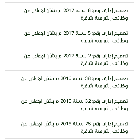
تعميم إداري رقم: 6 لسنة 2017 م بشأن الإعلان عن
وظائف إشرافية شاغرة
تعميم إداري رقم: 5 لسنة 2017 م بشأن الإعلان عن
وظائف إشرافية شاغرة
تعميم إداري رقم: 2 لسنة 2017 م بشأن الإعلان عن
وظائف إشرافية شاغرة
تعميم إداري رقم: 38 لسنة 2016 م بشأن الإعلان عن
وظائف إشرافية شاغرة
تعميم إداري رقم: 32 لسنة 2016 م بشأن الإعلان عن
وظائف إشرافية شاغرة
تعميم إداري رقم: 28 لسنة 2016 م بشأن الإعلان عن
وظائف إشرافية شاغرة