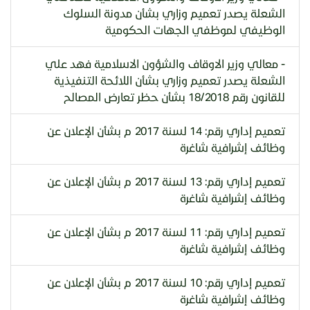
الشعلة يصدر تعميم وزاري بشأن مدونة السلوك
الوظيفي لموظفي الجهات الحكومية
- معالي وزير الاوقاف والشؤون الاسلامية فهد علي
الشعلة يصدر تعميم وزاري بشأن اللائحة التنفيذية
للقانون رقم 18/2018 بشأن حظر تعارض المصالح
تعميم إداري رقم: 14 لسنة 2017 م بشأن الإعلان عن
وظائف إشرافية شاغرة
تعميم إداري رقم: 13 لسنة 2017 م بشأن الإعلان عن
وظائف إشرافية شاغرة
تعميم إداري رقم: 11 لسنة 2017 م بشأن الإعلان عن
وظائف إشرافية شاغرة
تعميم إداري رقم: 10 لسنة 2017 م بشأن الإعلان عن
وظائف إشرافية شاغرة