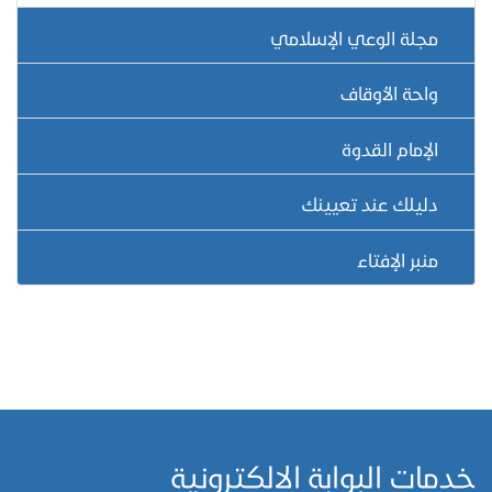
مجلة الوعي الإسلامي
واحة الأوقاف
الإمام القدوة
دليلك عند تعيينك
منبر الإفتاء
خدمات البوابة الالكترونية