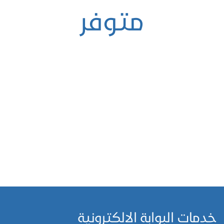
متوفر
خدمات البوابة الالكترونية